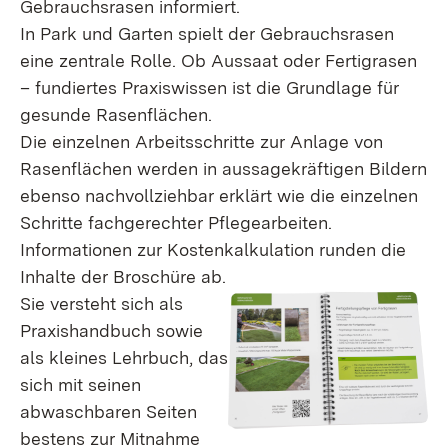
Gebrauchsrasen informiert.
In Park und Garten spielt der Gebrauchsrasen
eine zentrale Rolle. Ob Aussaat oder Fertigrasen
– fundiertes Praxiswissen ist die Grundlage für
gesunde Rasenflächen.
Die einzelnen Arbeitsschritte zur Anlage von
Rasenflächen werden in aussagekräftigen Bildern
ebenso nachvollziehbar erklärt wie die einzelnen
Schritte fachgerechter Pflegearbeiten.
Informationen zur Kostenkalkulation runden die
Inhalte der Broschüre ab.
Sie versteht sich als
Praxishandbuch sowie
als kleines Lehrbuch, das
sich mit seinen
abwaschbaren Seiten
bestens zur Mitnahme