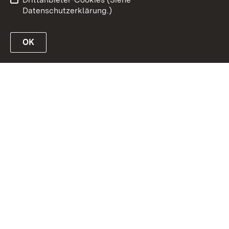
Datenschutzerklärung.)
OK