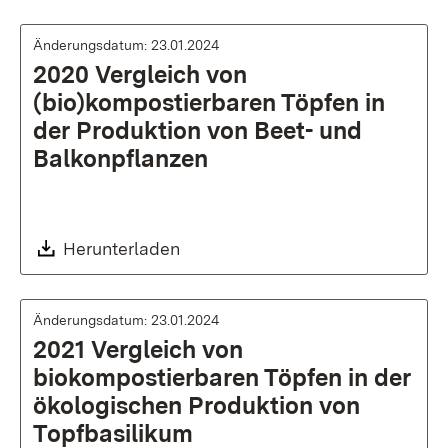
Änderungsdatum: 23.01.2024
2020 Vergleich von
(bio)kompostierbaren Töpfen in
der Produktion von Beet- und
Balkonpflanzen
Download:
Herunterladen
Änderungsdatum: 23.01.2024
2021 Vergleich von
biokompostierbaren Töpfen in der
ökologischen Produktion von
Topfbasilikum