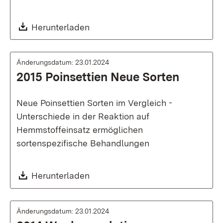
Download:
Herunterladen
Änderungsdatum: 23.01.2024
2015 Poinsettien Neue Sorten
Neue Poinsettien Sorten im Vergleich -
Unterschiede in der Reaktion auf
Hemmstoffeinsatz ermöglichen
sortenspezifische Behandlungen
Download:
Herunterladen
Änderungsdatum: 23.01.2024