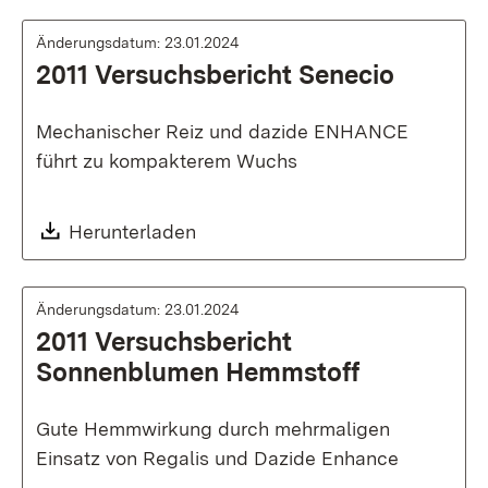
Änderungsdatum: 23.01.2024
2011 Versuchsbericht Senecio
Mechanischer Reiz und dazide ENHANCE
führt zu kompakterem Wuchs
Download:
Herunterladen
Änderungsdatum: 23.01.2024
2011 Versuchsbericht
Sonnenblumen Hemmstoff
Gute Hemmwirkung durch mehrmaligen
Einsatz von Regalis und Dazide Enhance