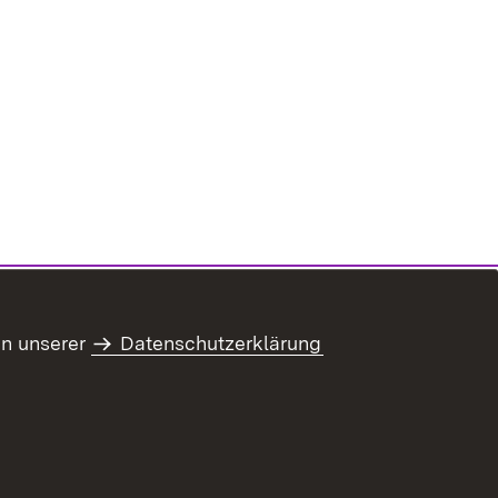
in unserer
Datenschutzerklärung