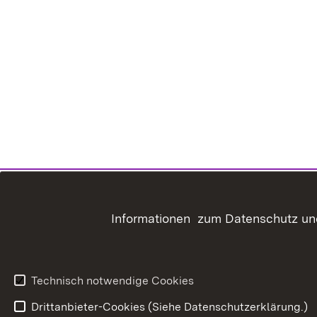
Informationen zum Datenschutz und
Technisch notwendige Cookies
Drittanbieter-Cookies (Siehe Datenschutzerklärung.)