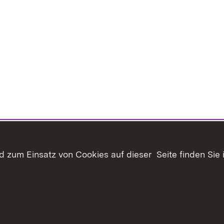
 zum Einsatz von Cookies auf dieser Seite finden Sie 