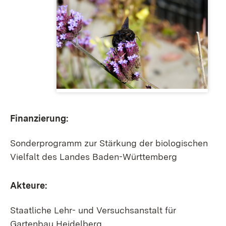
Finanzierung:
Sonderprogramm zur Stärkung der biologischen
Vielfalt des Landes Baden-Württemberg
Akteure:
Staatliche Lehr- und Versuchsanstalt für
Gartenbau Heidelberg