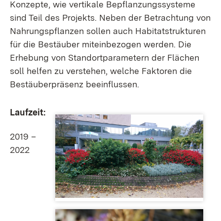
Konzepte, wie vertikale Bepflanzungssysteme
sind Teil des Projekts. Neben der Betrachtung von
Nahrungspflanzen sollen auch Habitatstrukturen
für die Bestäuber miteinbezogen werden. Die
Erhebung von Standortparametern der Flächen
soll helfen zu verstehen, welche Faktoren die
Bestäuberpräsenz beeinflussen.
Laufzeit:
2019 –
2022