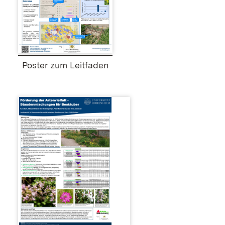
Poster zum Leitfaden