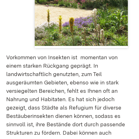
Vorkommen von Insekten ist momentan von
einem starken Rückgang geprägt. In
landwirtschaftlich genutzten, zum Teil
ausgeräumten Gebieten, ebenso wie in stark
versiegelten Bereichen, fehlt es Ihnen oft an
Nahrung und Habitaten. Es hat sich jedoch
gezeigt, dass Städte als Refugium für diverse
Bestäuberinsekten dienen können, sodass es
sinnvoll ist, ihre Bestände dort durch passende
Strukturen zu fördern. Dabei können auch