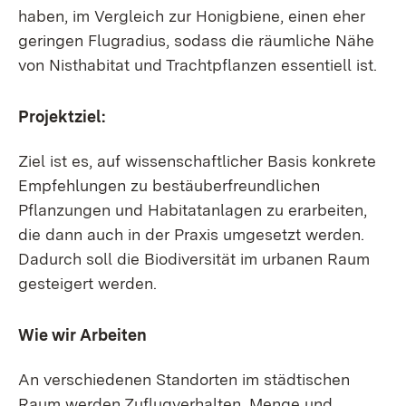
haben, im Vergleich zur Honigbiene, einen eher
geringen Flugradius, sodass die räumliche Nähe
von Nisthabitat und Trachtpflanzen essentiell ist.
Projektziel:
Ziel ist es, auf wissenschaftlicher Basis konkrete
Empfehlungen zu bestäuberfreundlichen
Pflanzungen und Habitatanlagen zu erarbeiten,
die dann auch in der Praxis umgesetzt werden.
Dadurch soll die Biodiversität im urbanen Raum
gesteigert werden.
Wie wir Arbeiten
An verschiedenen Standorten im städtischen
Raum werden Zuflugverhalten, Menge und