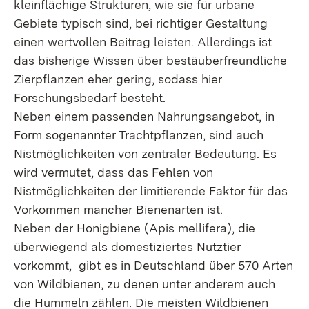
kleinflächige Strukturen, wie sie für urbane
Gebiete typisch sind, bei richtiger Gestaltung
einen wertvollen Beitrag leisten. Allerdings ist
das bisherige Wissen über bestäuberfreundliche
Zierpflanzen eher gering, sodass hier
Forschungsbedarf besteht.
Neben einem passenden Nahrungsangebot, in
Form sogenannter Trachtpflanzen, sind auch
Nistmöglichkeiten von zentraler Bedeutung. Es
wird vermutet, dass das Fehlen von
Nistmöglichkeiten der limitierende Faktor für das
Vorkommen mancher Bienenarten ist.
Neben der Honigbiene (Apis mellifera), die
überwiegend als domestiziertes Nutztier
vorkommt, gibt es in Deutschland über 570 Arten
von Wildbienen, zu denen unter anderem auch
die Hummeln zählen. Die meisten Wildbienen