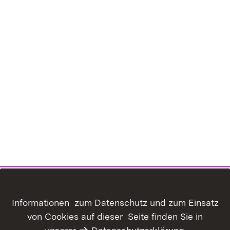
Informationen zum Datenschutz und zum Einsatz
von Cookies auf dieser Seite finden Sie in
Inhaltsübersicht
Kontakt