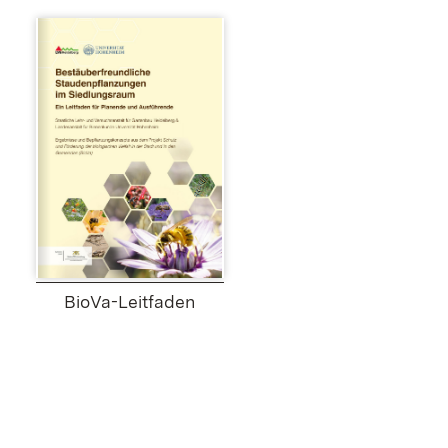
BioVa-Leitfaden