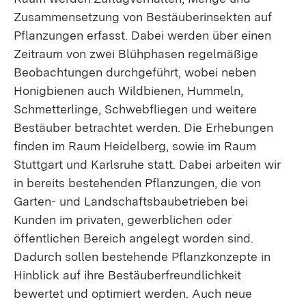
Zusammensetzung von Bestäuberinsekten auf
Pflanzungen erfasst. Dabei werden über einen
Zeitraum von zwei Blühphasen regelmäßige
Beobachtungen durchgeführt, wobei neben
Honigbienen auch Wildbienen, Hummeln,
Schmetterlinge, Schwebfliegen und weitere
Bestäuber betrachtet werden. Die Erhebungen
finden im Raum Heidelberg, sowie im Raum
Stuttgart und Karlsruhe statt. Dabei arbeiten wir
in bereits bestehenden Pflanzungen, die von
Garten- und Landschaftsbaubetrieben bei
Kunden im privaten, gewerblichen oder
öffentlichen Bereich angelegt worden sind.
Dadurch sollen bestehende Pflanzkonzepte in
Hinblick auf ihre Bestäuberfreundlichkeit
bewertet und optimiert werden. Auch neue