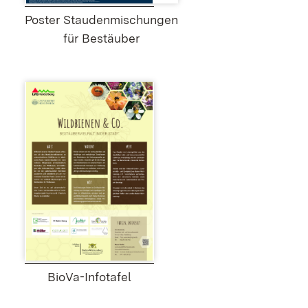
Poster Staudenmischungen
für Bestäuber
BioVa-Infotafel