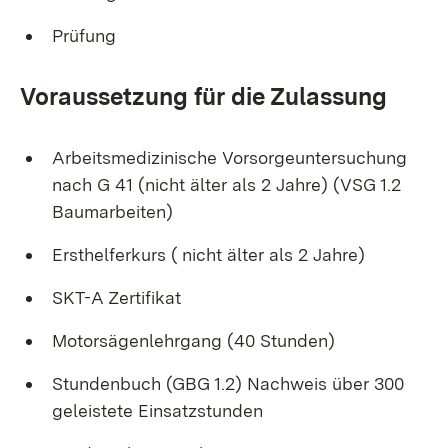
Prüfung
Voraussetzung für die Zulassung
Arbeitsmedizinische Vorsorgeuntersuchung
nach G 41 (nicht älter als 2 Jahre) (VSG 1.2
Baumarbeiten)
Ersthelferkurs ( nicht älter als 2 Jahre)
SKT-A Zertifikat
Motorsägenlehrgang (40 Stunden)
Stundenbuch (GBG 1.2) Nachweis über 300
geleistete Einsatzstunden