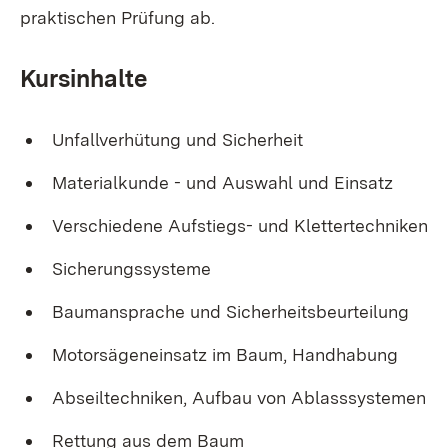
praktischen Prüfung ab.
Kursinhalte
Unfallverhütung und Sicherheit
Materialkunde - und Auswahl und Einsatz
Verschiedene Aufstiegs- und Klettertechniken
Sicherungssysteme
Baumansprache und Sicherheitsbeurteilung
Motorsägeneinsatz im Baum, Handhabung
Abseiltechniken, Aufbau von Ablasssystemen
Rettung aus dem Baum