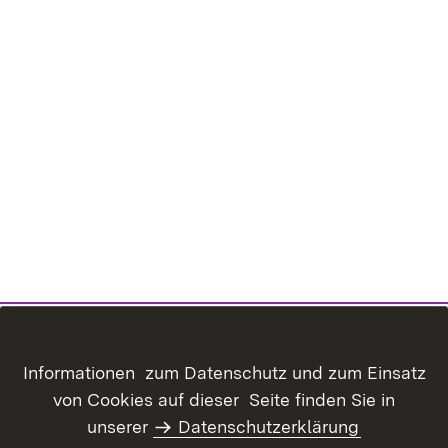
Informationen zum Datenschutz und zum Einsatz
von Cookies auf dieser Seite finden Sie in
Inhaltsübersicht
Kontakt
unserer
Datenschutzerklärung
Datenschutz
Erklärung zur