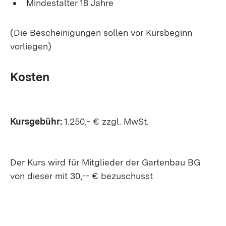
Mindestalter 18 Jahre
(Die Bescheinigungen sollen vor Kursbeginn
vorliegen)
Kosten
Kursgebühr:
1.250,- € zzgl. MwSt.
Der Kurs wird für Mitglieder der Gartenbau BG
von dieser mit 30,-- € bezuschusst