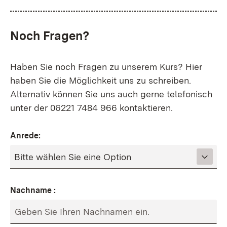
Noch Fragen?
Haben Sie noch Fragen zu unserem Kurs? Hier
haben Sie die Möglichkeit uns zu schreiben.
Alternativ können Sie uns auch gerne telefonisch
unter der
06221 7484 966
kontaktieren.
Anrede:
Nachname :