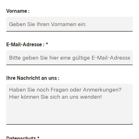
Vorname :
E-Mail-Adresse :
*
Ihre Nachricht an uns :
Datenschutz
*