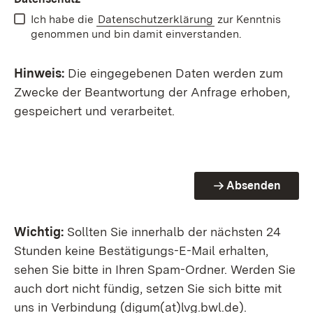
Ich habe die
Datenschutzerklärung
zur Kenntnis
genommen und bin damit einverstanden.
Hinweis:
Die eingegebenen Daten werden zum
Zwecke der Beantwortung der Anfrage erhoben,
gespeichert und verarbeitet.
Absenden
Wichtig:
Sollten Sie innerhalb der nächsten 24
Stunden keine Bestätigungs-E-Mail erhalten,
sehen Sie bitte in Ihren Spam-Ordner. Werden Sie
auch dort nicht fündig, setzen Sie sich bitte mit
uns in Verbindung (digum(at)lvg.bwl.de).