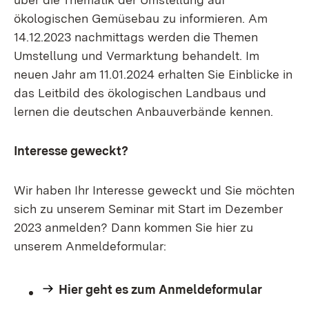
ökologischen Gemüsebau zu informieren. Am
14.12.2023 nachmittags werden die Themen
Umstellung und Vermarktung behandelt. Im
neuen Jahr am 11.01.2024 erhalten Sie Einblicke in
das Leitbild des ökologischen Landbaus und
lernen die deutschen Anbauverbände kennen.
Interesse geweckt?
Wir haben Ihr Interesse geweckt und Sie möchten
sich zu unserem Seminar mit Start im Dezember
2023 anmelden? Dann kommen Sie hier zu
unserem Anmeldeformular:
Hier geht es zum Anmeldeformular