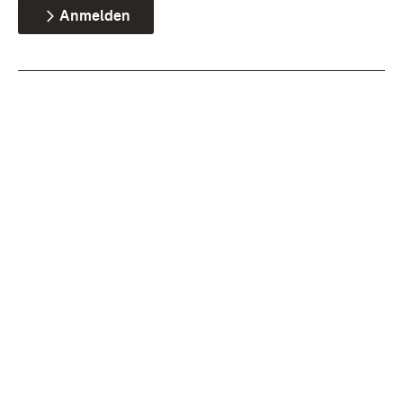
Anmelden