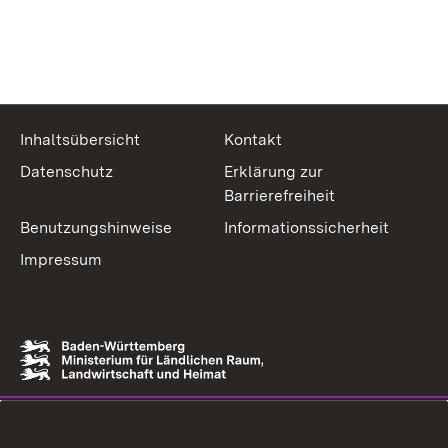
Inhaltsübersicht
Kontakt
Datenschutz
Erklärung zur
Barrierefreiheit
Benutzungshinweise
Informationssicherheit
Impressum